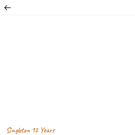
Singleton 12 Years