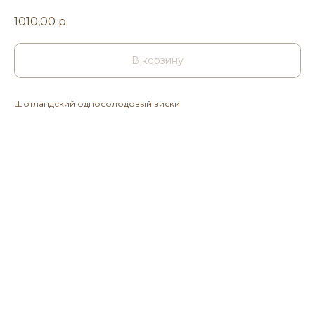
1010,00
р.
В корзину
Шотландский односолодовый виски