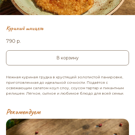
Куриный шницель
790
р.
В корзину
Нежная куриная грудка в хрустящей золотистой панировке,
приготовленная до идеальной сочности. Подаётся с
освежающим салатом коул слоу, соусом тартар и пикантным
релишем. Лёгкое, сытное и любимое блюдо для всей семьи.
Рекомендуем