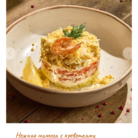
Нежная мимоза с креветками