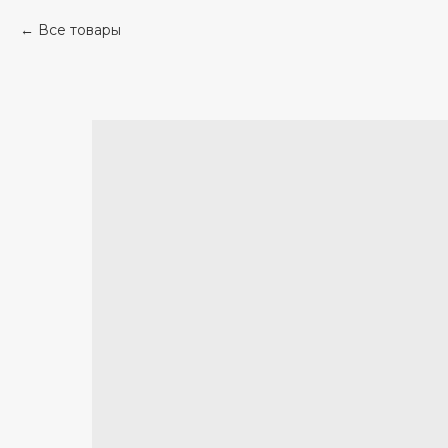
Все товары