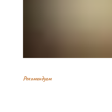
Рекомендуем