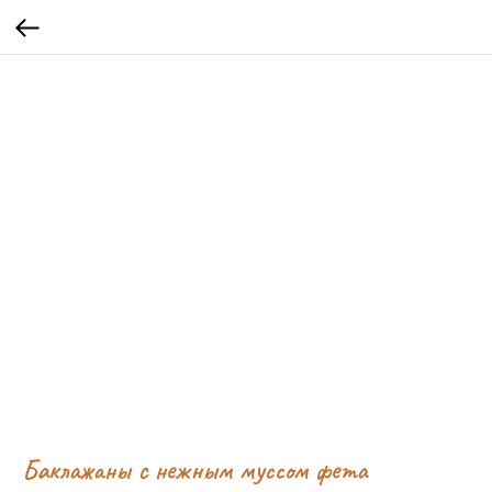
Баклажаны с нежным муссом фета