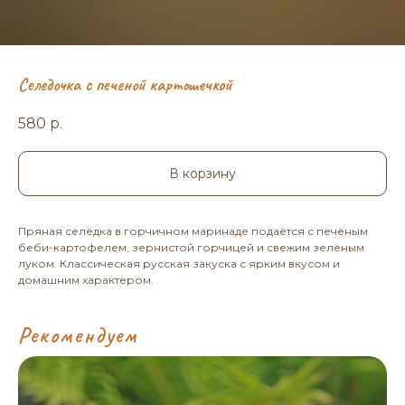
Селедочка с печеной картошечкой
580
р.
В корзину
Пряная селёдка в горчичном маринаде подаётся с печёным
беби-картофелем, зернистой горчицей и свежим зелёным
луком. Классическая русская закуска с ярким вкусом и
домашним характером.
Рекомендуем