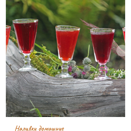
Наливки домашние